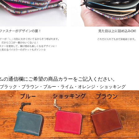
ムの通信欄にご希望の商品カラーをご記入ください。
ブラック・ブラウン・ブルー・ライム・オレンジ・ショッキング