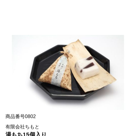
商品番号0802
有限会社ちもと
湯もち15個入り