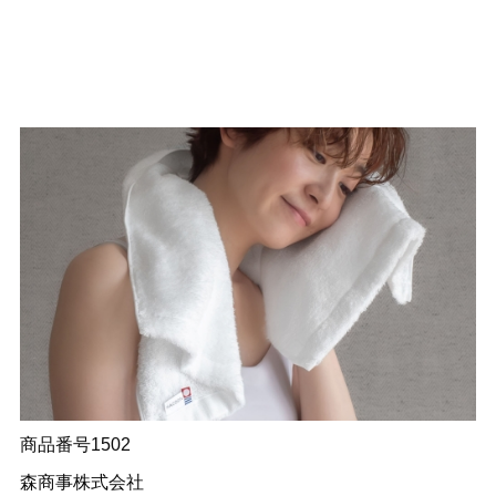
商品番号1502
森商事株式会社