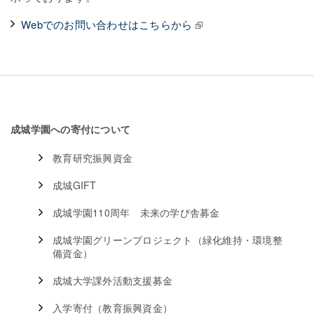
Webでのお問い合わせはこちらから
成城学園への寄付について
教育研究振興資金
成城GIFT
成城学園110周年 未来の学び舎募金
成城学園グリーンプロジェクト（緑化維持・環境整
備資金）
成城大学課外活動支援募金
入学寄付（教育振興資金）