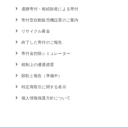
遺贈寄付・相続財産による寄付
寄付型自動販売機設置のご案内
リサイクル募金
終了した寄付のご報告
寄付金控除シミュレーター
税制上の優遇措置
顕彰と報告（準備中）
特定商取引に関する表示
個人情報保護方針について