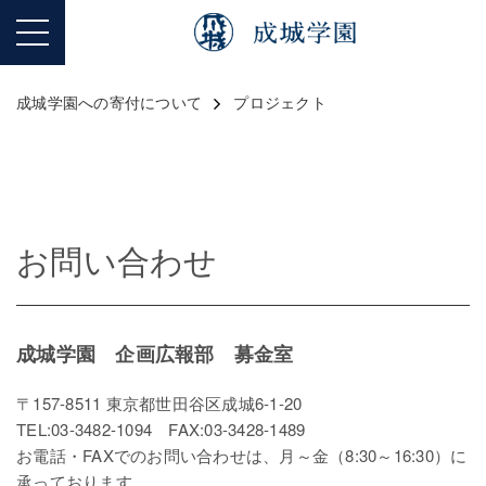
成城学園への寄付について
プロジェクト
お問い合わせ
成城学園 企画広報部 募金室
〒157-8511 東京都世田谷区成城6-1-20
TEL:03-3482-1094 FAX:03-3428-1489
お電話・FAXでのお問い合わせは、月～金（8:30～16:30）に
承っております。