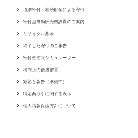
遺贈寄付・相続財産による寄付
寄付型自動販売機設置のご案内
リサイクル募金
終了した寄付のご報告
寄付金控除シミュレーター
税制上の優遇措置
顕彰と報告（準備中）
特定商取引に関する表示
個人情報保護方針について