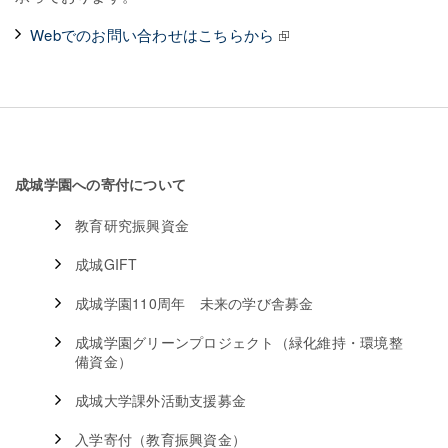
Webでのお問い合わせはこちらから
成城学園への寄付について
教育研究振興資金
成城GIFT
成城学園110周年 未来の学び舎募金
成城学園グリーンプロジェクト（緑化維持・環境整
備資金）
成城大学課外活動支援募金
入学寄付（教育振興資金）