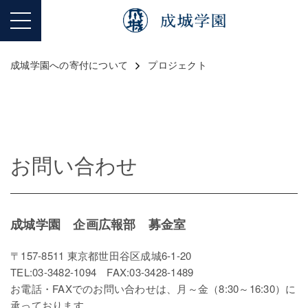
成城学園への寄付について
プロジェクト
お問い合わせ
成城学園 企画広報部 募金室
〒157-8511 東京都世田谷区成城6-1-20
TEL:03-3482-1094 FAX:03-3428-1489
お電話・FAXでのお問い合わせは、月～金（8:30～16:30）に
承っております。