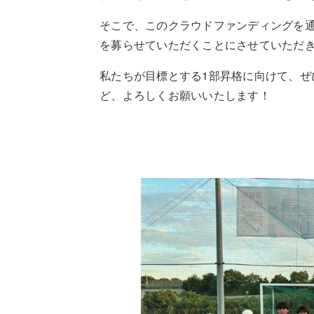
そこで、このクラウドファンディングを
を募らせていただくことにさせていただ
私たちが目標とする1部昇格に向けて、ぜ
ど、よろしくお願いいたします！