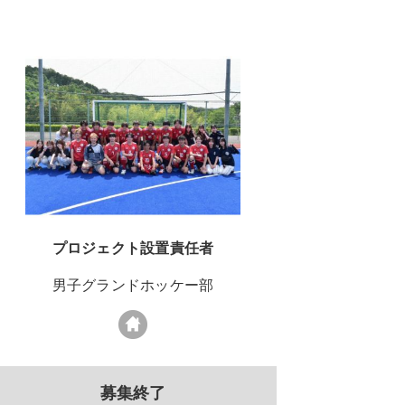
プロジェクト設置責任者
男子グランドホッケー部
募集終了