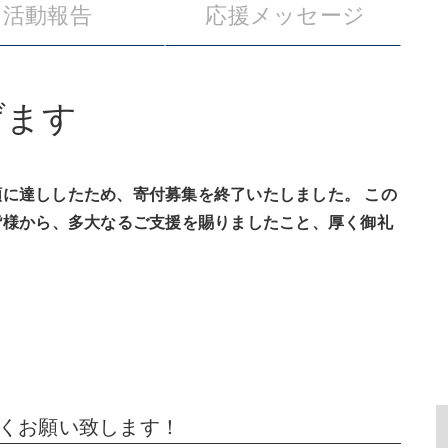
活動報告
応援メッセージ
げます
標額に達ししたため、寄付募集を終了いたしました。 この
皆様から、多大なるご支援を賜りましたこと、厚く御礼
くお願い致します！