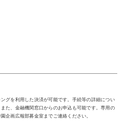
キングを利用した決済が可能です。手続等の詳細につい
。また、金融機関窓口からのお申込も可能です。専用の
学園企画広報部募金室までご連絡ください。