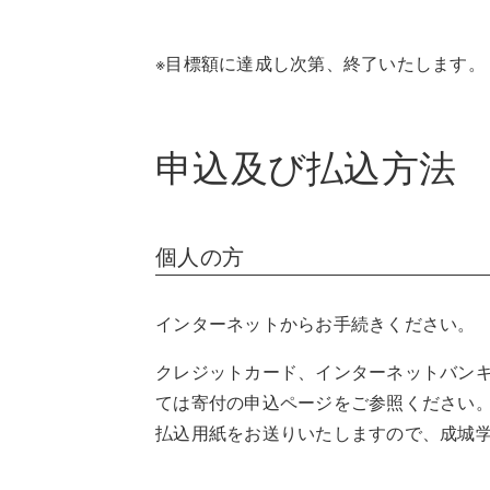
※目標額に達成し次第、終了いたします。
申込及び払込方法
個人の方
インターネットからお手続きください。
クレジットカード、インターネットバン
ては寄付の申込ページをご参照ください
払込用紙をお送りいたしますので、成城