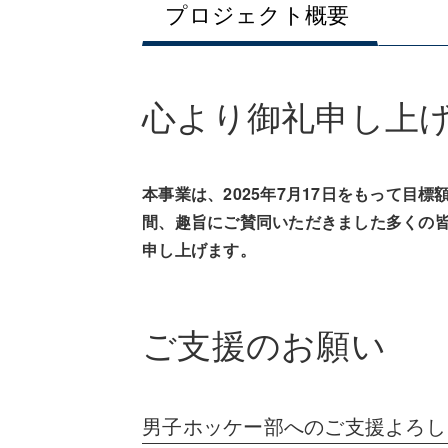
プロジェクト概要
心より御礼申し上
本事業は、2025年7月17日をもって目
間、趣旨にご賛同いただきました多くの
申し上げます。
ご支援のお願い
男子ホッケー部へのご支援よろし