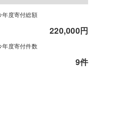
今年度寄付総額
220,000円
今年度寄付件数
9
件