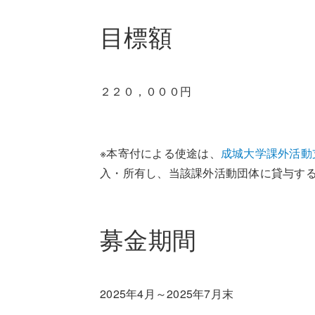
目標額
２２０，０００円
※本寄付による使途は、
成城大学課外活動
入・所有し、当該課外活動団体に貸与す
募金期間
2025年4月～2025年7月末