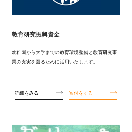
教育研究振興資金
幼稚園から大学までの教育環境整備と教育研究事
業の充実を図るために活用いたします。
詳細をみる
寄付をする