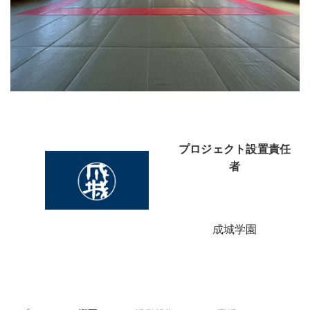
プロジェクト設置責任
者
成城学園