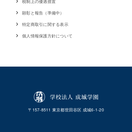
税制上の優遇措置
顕彰と報告（準備中）
特定商取引に関する表示
個人情報保護方針について
〒157-8511 東京都世田谷区 成城6-1-20