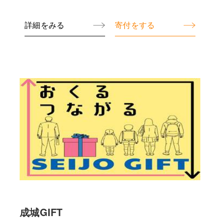
に活用いたします。
詳細をみる
寄付をする
成城GIFT