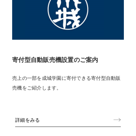
寄付型自動販売機設置のご案内
売上の一部を成城学園に寄付できる寄付型自動販
売機をご紹介します。
詳細をみる