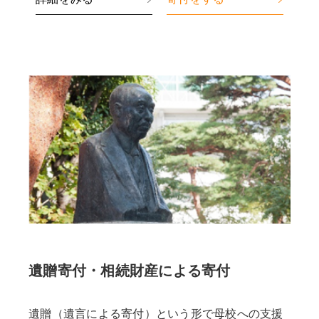
遺贈寄付・相続財産による寄付
遺贈（遺言による寄付）という形で母校への支援