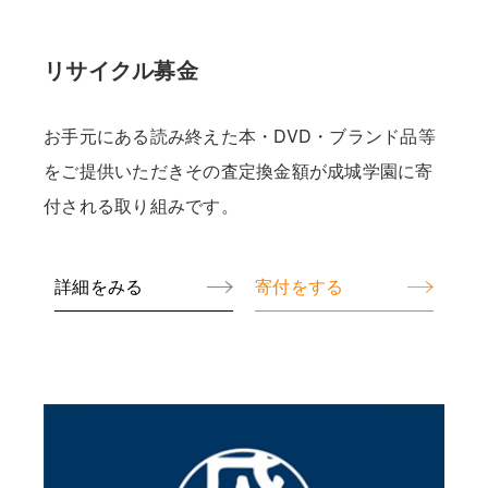
リサイクル募金
お手元にある読み終えた本・DVD・ブランド品等
をご提供いただきその査定換金額が成城学園に寄
付される取り組みです。
詳細をみる
寄付をする