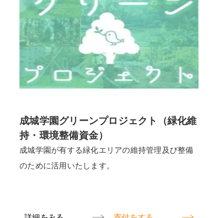
成城学園グリーンプロジェクト（緑化維
持・環境整備資金）
成城学園が有する緑化エリアの維持管理及び整備
のために活用いたします。
詳細をみる
寄付をする