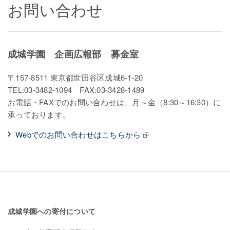
お問い合わせ
成城学園 企画広報部 募金室
〒157-8511 東京都世田谷区成城6-1-20
TEL:03-3482-1094 FAX:03-3428-1489
お電話・FAXでのお問い合わせは、月～金（8:30～16:30）に
承っております。
Webでのお問い合わせはこちらから
成城学園への寄付について