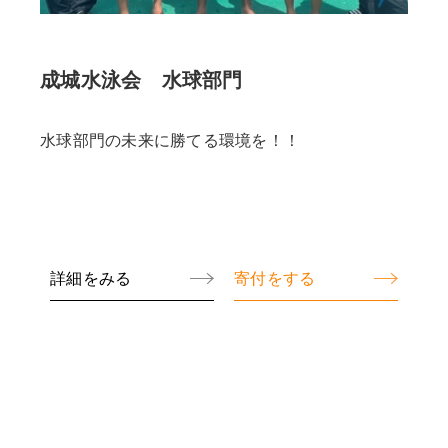
成城水泳会 水球部門
水球部門の未来に勝てる環境を！！
詳細をみる
寄付をする