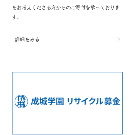
をお考えくださる方からのご寄付を承っておりま
す。
詳細をみる