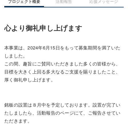
プロジェクト概要
活動報告
応援メッセージ
心より御礼申し上げます
本事業は、2024年6月15日をもって募集期間を満了いた
しました。
この間、趣旨にご賛同いただきました多くの皆様から、
目標を大きく上回る多大なるご支援を賜りましたこと、
厚く御礼申し上げます。
銘板の設置は８月中を予定しております。設置が完了い
たしましたら、活動報告のページにて、ご報告させてい
ただきます。