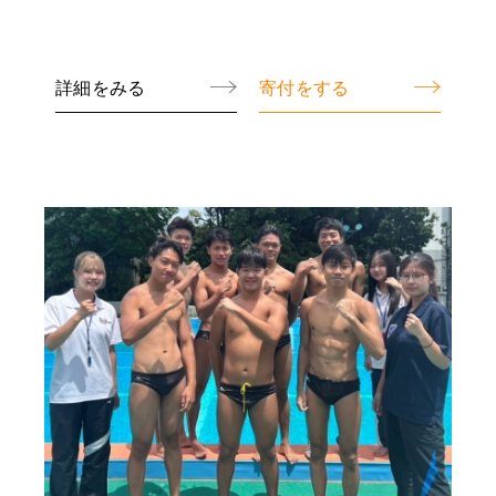
詳細をみる
寄付をする