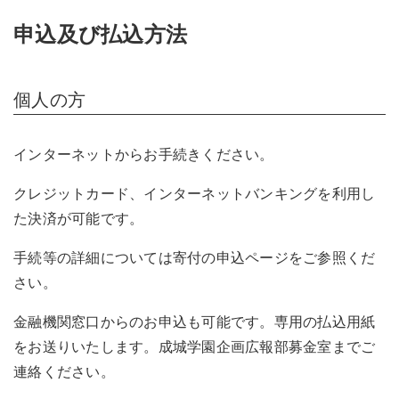
申込及び払込方法
個人の方
インターネットからお手続きください。
クレジットカード、インターネットバンキングを利用し
た決済が可能です。
手続等の詳細については寄付の申込ページをご参照くだ
さい。
金融機関窓口からのお申込も可能です。専用の払込用紙
をお送りいたします。成城学園企画広報部募金室までご
連絡ください。