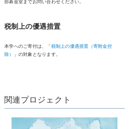
部募金室までお問い合わせください。
税制上の優遇措置
本学へのご寄付は、「
税制上の優遇措置（寄附金控
除）
」の対象となります。
関連プロジェクト