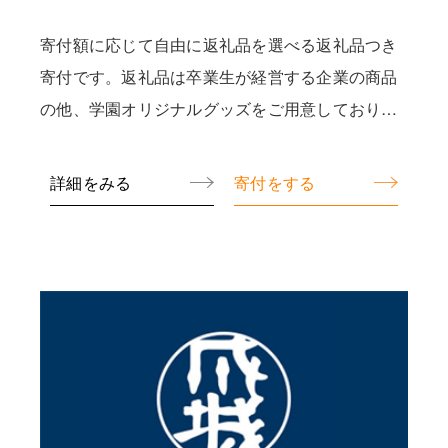
寄付額に応じて自由に返礼品を選べる返礼品つき
寄付です。返礼品は卒業生が経営する企業の商品
の他、学園オリジナルグッズをご用意しておりま
す。
詳細をみる
寄付をする