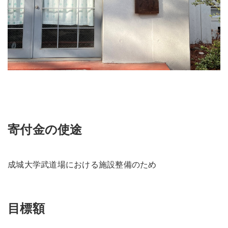
寄付金の使途
成城大学武道場における施設整備のため
目標額