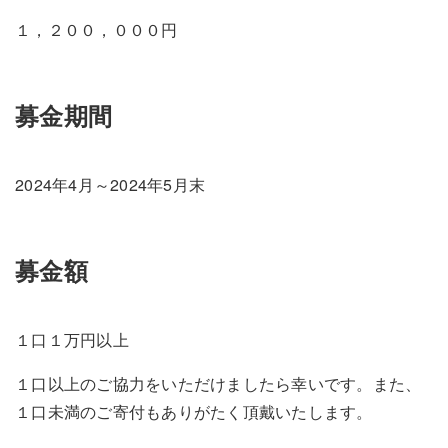
１，２００，０００円
募金期間
2024年4月～2024年5月末
募金額
１口１万円以上
１口以上のご協力をいただけましたら幸いです。また、
１口未満のご寄付もありがたく頂戴いたします。