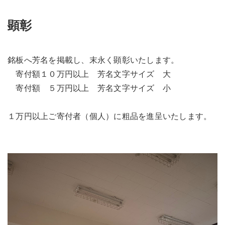
顕彰
銘板へ芳名を掲載し、末永く顕彰いたします。
寄付額１０万円以上 芳名文字サイズ 大
寄付額 ５万円以上 芳名文字サイズ 小
１万円以上ご寄付者（個人）に粗品を進呈いたします。