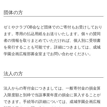
団体の方
ゼミやクラブOB会など団体でのご寄付もお受けしており
ます。専用の払込用紙をお送りいたします。個々の賛同
者の情報を取りまとめていただければ、個人別に受領書
を発行することも可能です。詳細につきましては、成城
学園企画広報部募金室までお問い合わせください。
法人の方
法人からの寄付金につきましては、一般寄付金の損金算
入限度額と別枠で当該事業年度の損金に算入することが
できます。手続等の詳細については、成城学園企画広報