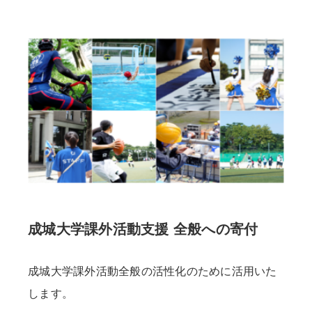
成城大学課外活動支援 全般への寄付
成城大学課外活動全般の活性化のために活用いた
します。