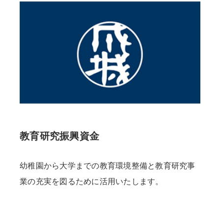
教育研究振興資金
幼稚園から大学までの教育環境整備と教育研究事
業の充実を図るために活用いたします。