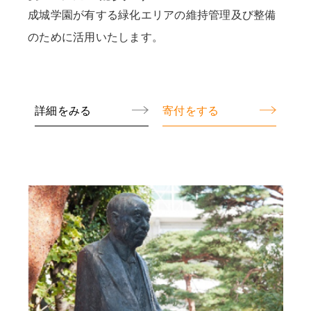
成城学園が有する緑化エリアの維持管理及び整備
のために活用いたします。
詳細をみる
寄付をする