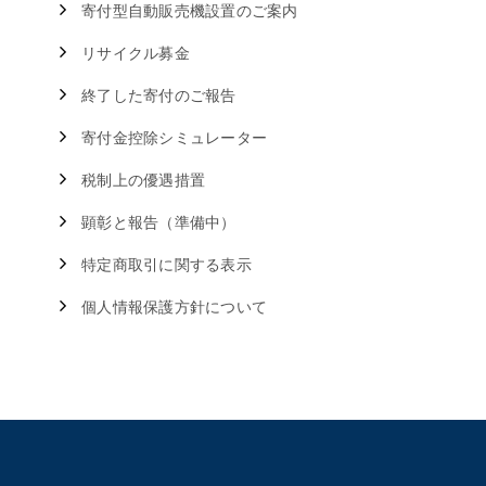
寄付型自動販売機設置のご案内
リサイクル募金
終了した寄付のご報告
寄付金控除シミュレーター
税制上の優遇措置
顕彰と報告（準備中）
特定商取引に関する表示
個人情報保護方針について