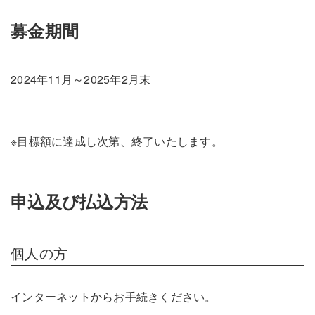
募金期間
2024年11月～2025年2月末
※目標額に達成し次第、終了いたします。
申込及び払込方法
個人の方
インターネットからお手続きください。