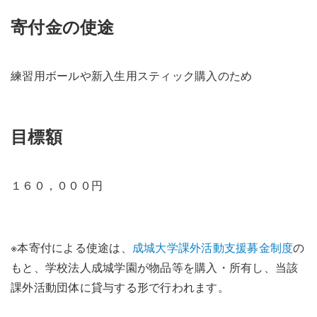
寄付金の使途
練習用ボールや新入生用スティック購入のため
目標額
１６０，０００円
※本寄付による使途は、
成城大学課外活動支援募金制度
の
もと、学校法人成城学園が物品等を購入・所有し、当該
課外活動団体に貸与する形で行われます。