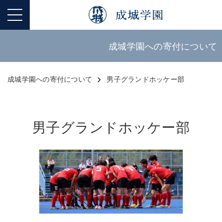
成城学園への寄付について
成城学園への寄付について
男子グランドホッケー部
男子グランドホッケー部