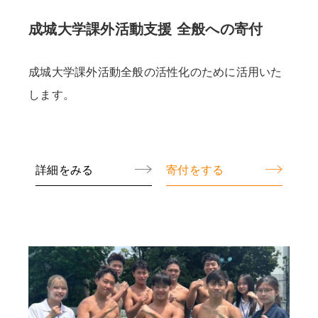
成城大学課外活動支援 全般への寄付
成城大学課外活動全般の活性化のために活用いた
します。
詳細をみる
寄付をする