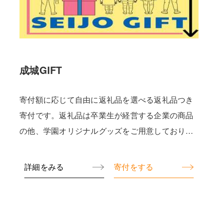
成城GIFT
寄付額に応じて自由に返礼品を選べる返礼品つき
寄付です。返礼品は卒業生が経営する企業の商品
の他、学園オリジナルグッズをご用意しておりま
す。
詳細をみる
寄付をする