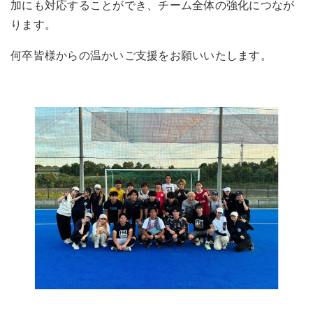
加にも対応することができ、チーム全体の強化につなが
ります。
何卒皆様からの温かいご支援をお願いいたします。