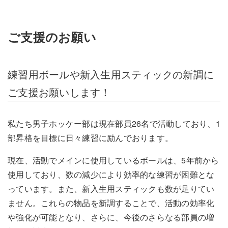
ご支援のお願い
練習用ボールや新入生用スティックの新調に
ご支援お願いします！
私たち男子ホッケー部は現在部員26名で活動しており、1
部昇格を目標に日々練習に励んでおります。
現在、活動でメインに使用しているボールは、5年前から
使用しており、数の減少により効率的な練習が困難とな
っています。また、新入生用スティックも数が足りてい
ません。これらの物品を新調することで、活動の効率化
や強化が可能となり、さらに、今後のさらなる部員の増