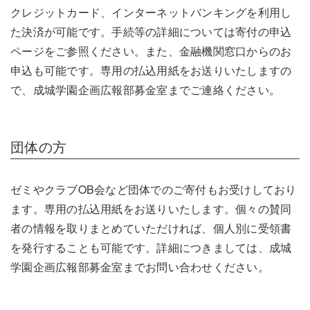
クレジットカード、インターネットバンキングを利用し
た決済が可能です。手続等の詳細については寄付の申込
ページをご参照ください。また、金融機関窓口からのお
申込も可能です。専用の払込用紙をお送りいたしますの
で、成城学園企画広報部募金室までご連絡ください。
団体の方
ゼミやクラブOB会など団体でのご寄付もお受けしており
ます。専用の払込用紙をお送りいたします。個々の賛同
者の情報を取りまとめていただければ、個人別に受領書
を発行することも可能です。詳細につきましては、成城
学園企画広報部募金室までお問い合わせください。