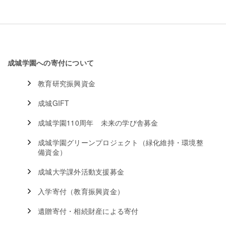
成城学園への寄付について
教育研究振興資金
成城GIFT
成城学園110周年 未来の学び舎募金
成城学園グリーンプロジェクト（緑化維持・環境整
備資金）
成城大学課外活動支援募金
入学寄付（教育振興資金）
遺贈寄付・相続財産による寄付