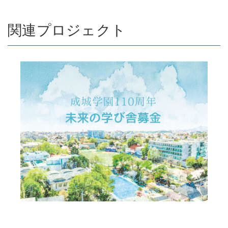
関連プロジェクト