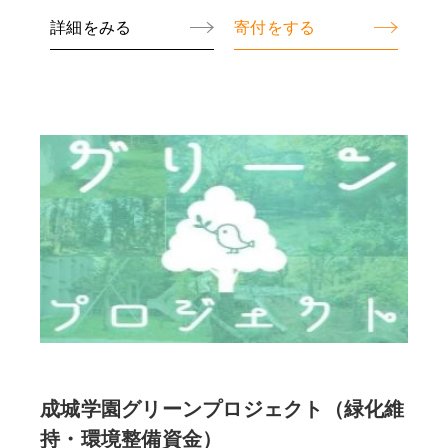
詳細をみる
寄付をする
成城学園グリーンプロジェクト（緑化維
持・環境整備資金）