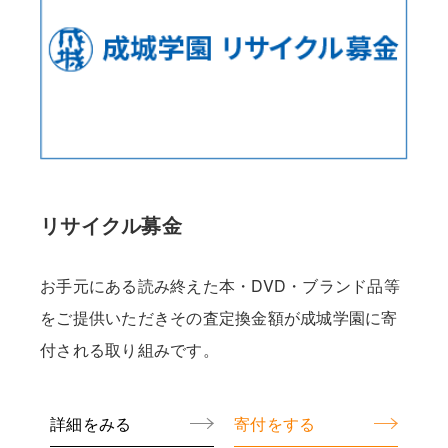
リサイクル募金
お手元にある読み終えた本・DVD・ブランド品等
をご提供いただきその査定換金額が成城学園に寄
付される取り組みです。
詳細をみる
寄付をする