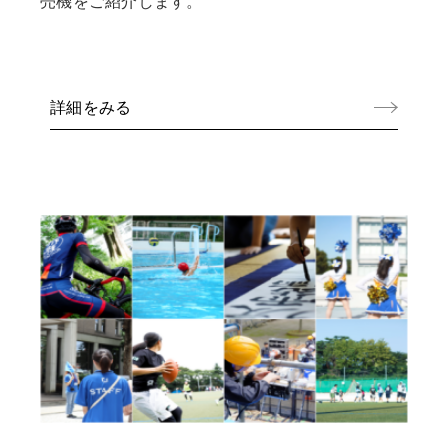
売機をご紹介します。
詳細をみる