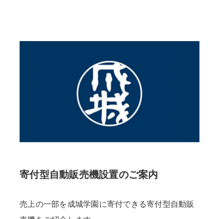
寄付型自動販売機設置のご案内
売上の一部を成城学園に寄付できる寄付型自動販