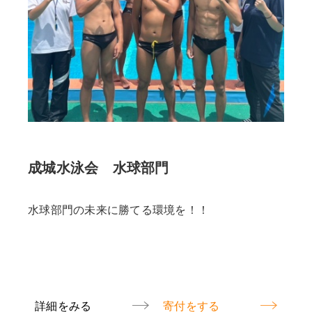
成城水泳会 水球部門
水球部門の未来に勝てる環境を！！
詳細をみる
寄付をする