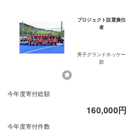
プロジェクト設置責任
者
男子グランドホッケー
部
今年度寄付総額
160,000円
今年度寄付件数