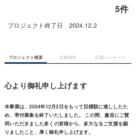
5件
プロジェクト終了日 2024.12.2
プロジェクト概要
活動報告
応援メッセージ
心より御礼申し上げます
本事業は、2024年12月2日をもって目標額に達ししたた
め、寄付募集を終了いたしました。 この間、趣旨にご賛
同いただきました多くの皆様から、多大なるご支援を賜
りましたこと、厚く御礼申し上げます。