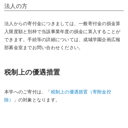
法人の方
法人からの寄付金につきましては、一般寄付金の損金算
入限度額と別枠で当該事業年度の損金に算入することが
できます。手続等の詳細については、成城学園企画広報
部募金室までお問い合わせください。
税制上の優遇措置
本学へのご寄付は、「
税制上の優遇措置（寄附金控
除）
」の対象となります。