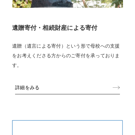
遺贈寄付・相続財産による寄付
遺贈（遺言による寄付）という形で母校への支援
をお考えくださる方からのご寄付を承っておりま
す。
詳細をみる