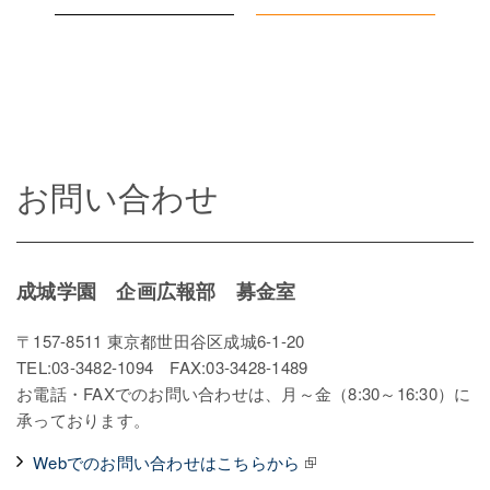
お問い合わせ
成城学園 企画広報部 募金室
〒157-8511 東京都世田谷区成城6-1-20
TEL:03-3482-1094 FAX:03-3428-1489
お電話・FAXでのお問い合わせは、月～金（8:30～16:30）に
承っております。
Webでのお問い合わせはこちらから