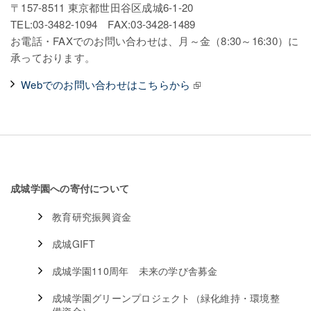
〒157-8511 東京都世田谷区成城6-1-20
TEL:03-3482-1094 FAX:03-3428-1489
お電話・FAXでのお問い合わせは、月～金（8:30～16:30）に
承っております。
Webでのお問い合わせはこちらから
成城学園への寄付について
教育研究振興資金
成城GIFT
成城学園110周年 未来の学び舎募金
成城学園グリーンプロジェクト（緑化維持・環境整