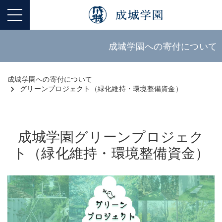
成城学園への寄付について
成城学園への寄付について
グリーンプロジェクト（緑化維持・環境整備資金）
成城学園グリーンプロジェク
ト（緑化維持・環境整備資金）