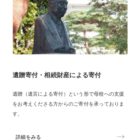
遺贈寄付・相続財産による寄付
遺贈（遺言による寄付）という形で母校への支援
をお考えくださる方からのご寄付を承っておりま
す。
詳細をみる