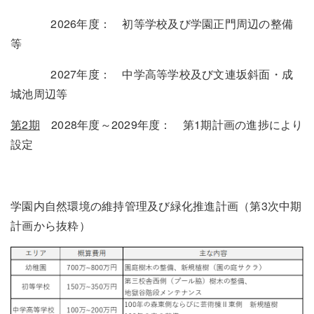
2026年度： 初等学校及び学園正門周辺の整備
等
2027年度： 中学高等学校及び文連坂斜面・成
城池周辺等
第2期
2028年度～2029年度： 第1期計画の進捗により
設定
学園内自然環境の維持管理及び緑化推進計画（第3次中期
計画から抜粋）