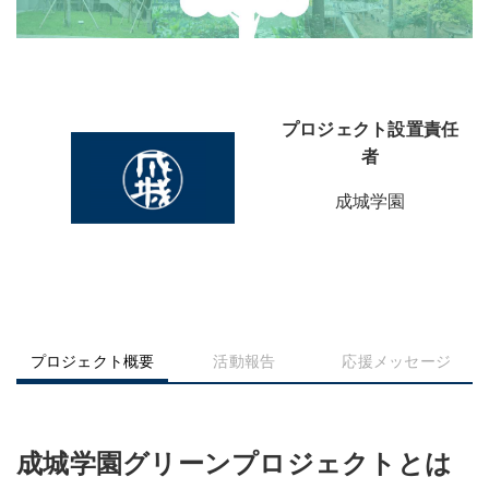
プロジェクト設置責任
者
成城学園
プロジェクト概要
活動報告
応援メッセージ
成城学園グリーンプロジェクトとは