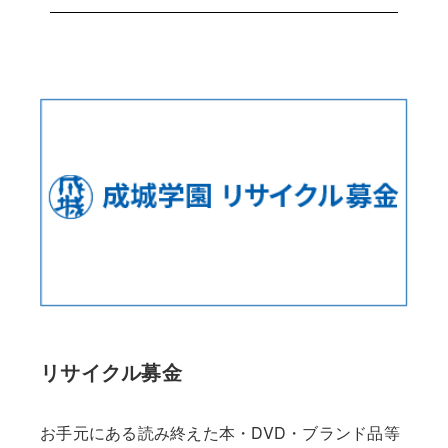
リサイクル募金
お手元にある読み終えた本・DVD・ブランド品等