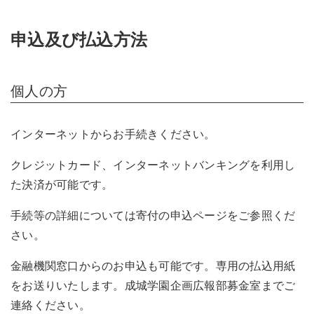
申込及び払込方法
個人の方
インターネットからお手続きください。
クレジットカード、インターネットバンキングを利用し
た決済が可能です。
手続等の詳細については寄付の申込ページをご参照くだ
さい。
金融機関窓口からのお申込も可能です。専用の払込用紙
をお送りいたします。成城学園企画広報部募金室までご
連絡ください。