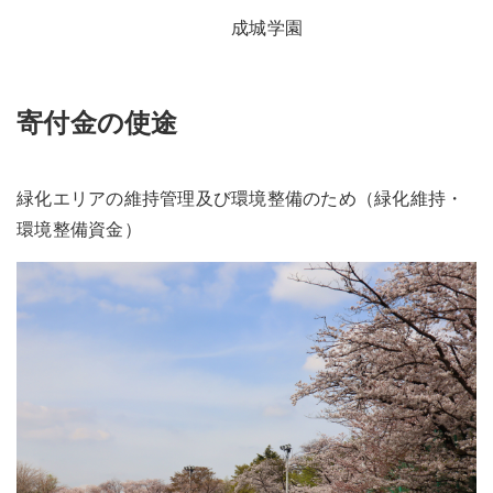
成城学園
寄付金の使途
緑化エリアの維持管理及び環境整備のため（緑化維持・
環境整備資金）