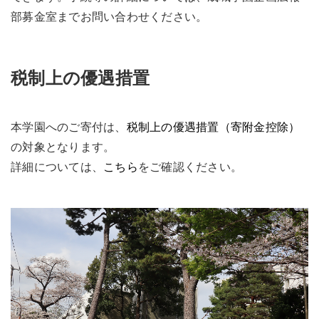
部募金室までお問い合わせください。
税制上の優遇措置
本学園へのご寄付は、
税制上の優遇措置（寄附金控除）
の対象となります。
詳細については、
こちら
をご確認ください。