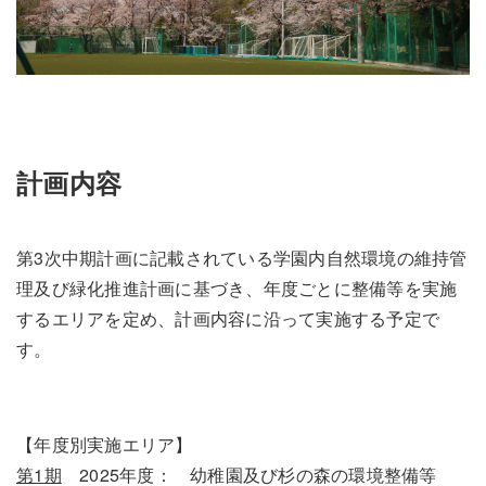
計画内容
第3次中期計画に記載されている学園内自然環境の維持管
理及び緑化推進計画に基づき、年度ごとに整備等を実施
するエリアを定め、計画内容に沿って実施する予定で
す。
【年度別実施エリア】
第1期
2025年度： 幼稚園及び杉の森の環境整備等