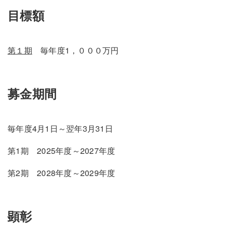
目標額
第１期
毎年度1，０００万円
募金期間
毎年度4月1日～翌年3月31日
第1期 2025年度～2027年度
第2期 2028年度～2029年度
顕彰