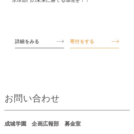
詳細をみる
寄付をする
お問い合わせ
成城学園 企画広報部 募金室