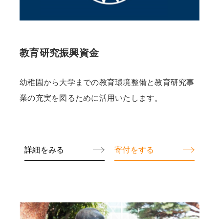
教育研究振興資金
幼稚園から大学までの教育環境整備と教育研究事
業の充実を図るために活用いたします。
詳細をみる
寄付をする