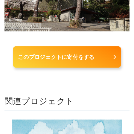
このプロジェクトに寄付をする
関連プロジェクト