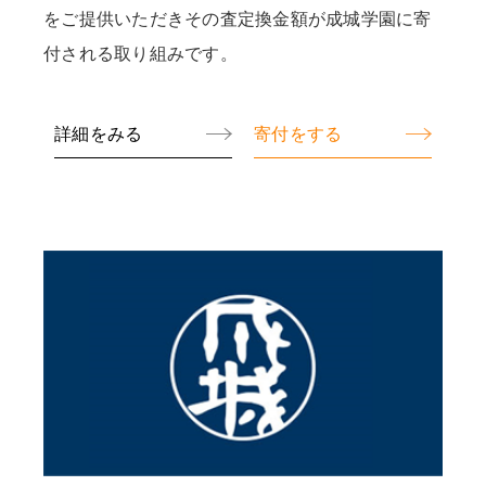
をご提供いただきその査定換金額が成城学園に寄
付される取り組みです。
詳細をみる
寄付をする