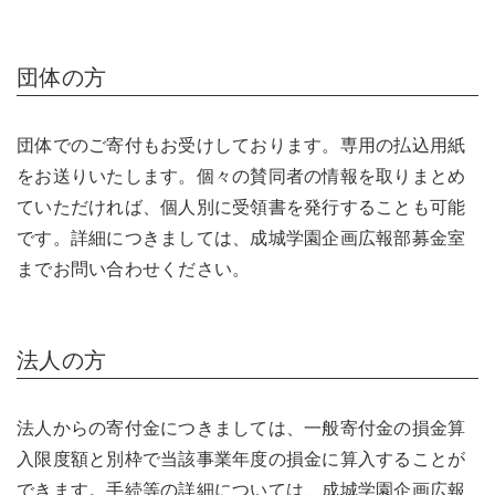
団体の方
団体でのご寄付もお受けしております。専用の払込用紙
をお送りいたします。個々の賛同者の情報を取りまとめ
ていただければ、個人別に受領書を発行することも可能
です。詳細につきましては、成城学園企画広報部募金室
までお問い合わせください。
法人の方
法人からの寄付金につきましては、一般寄付金の損金算
入限度額と別枠で当該事業年度の損金に算入することが
できます。手続等の詳細については、成城学園企画広報