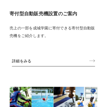
寄付型自動販売機設置のご案内
売上の一部を成城学園に寄付できる寄付型自動販
売機をご紹介します。
詳細をみる