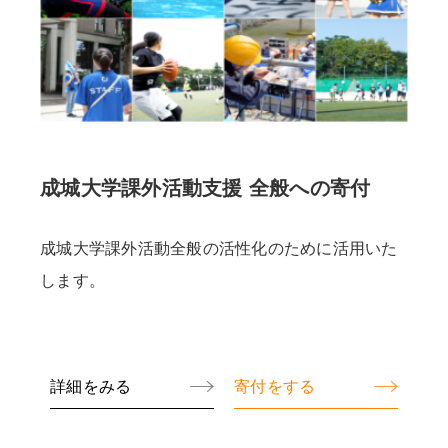
成城大学課外活動支援 全般への寄付
成城大学課外活動全般の活性化のために活用いた
します。
詳細をみる
寄付をする