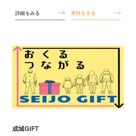
に活用いたします。
詳細をみる
寄付をする
成城GIFT