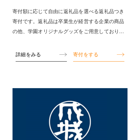
寄付額に応じて自由に返礼品を選べる返礼品つき
寄付です。返礼品は卒業生が経営する企業の商品
の他、学園オリジナルグッズをご用意しておりま
す。
詳細をみる
寄付をする