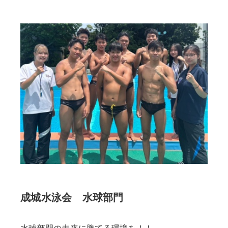
成城水泳会 水球部門
水球部門の未来に勝てる環境を！！