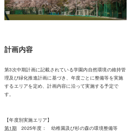
計画内容
第3次中期計画に記載されている学園内自然環境の維持管
理及び緑化推進計画に基づき、年度ごとに整備等を実施
するエリアを定め、計画内容に沿って実施する予定で
す。
【年度別実施エリア】
第1期
2025年度： 幼稚園及び杉の森の環境整備等