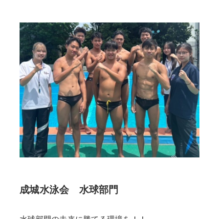
成城水泳会 水球部門
水球部門の未来に勝てる環境を！！