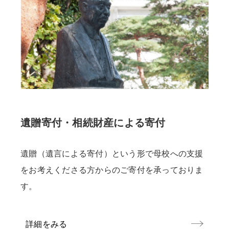
遺贈寄付・相続財産による寄付
遺贈（遺言による寄付）という形で母校への支援
をお考えくださる方からのご寄付を承っておりま
す。
詳細をみる