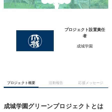
プロジェクト設置責任
者
成城学園
プロジェクト概要
活動報告
応援メッセージ
成城学園グリーンプロジェクトとは