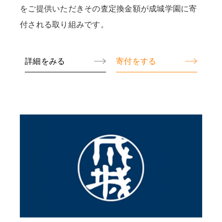
をご提供いただきその査定換金額が成城学園に寄
付される取り組みです。
詳細をみる
寄付をする