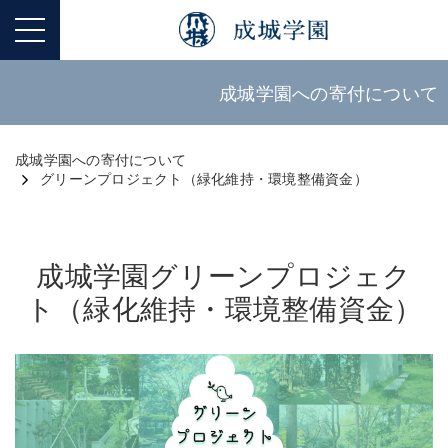
成城学園への寄付について
成城学園への寄付について
グリーンプロジェクト（緑化維持・環境整備資金）
成城学園グリーンプロジェク
ト（緑化維持・環境整備資金）