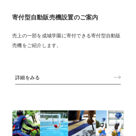
寄付型自動販売機設置のご案内
売上の一部を成城学園に寄付できる寄付型自動販
売機をご紹介します。
詳細をみる