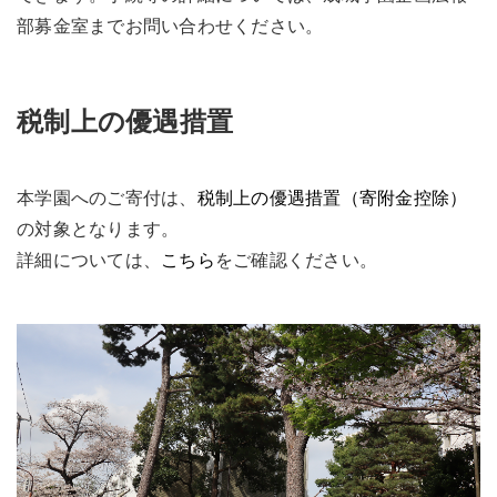
部募金室までお問い合わせください。
税制上の優遇措置
本学園へのご寄付は、
税制上の優遇措置（寄附金控除）
の対象となります。
詳細については、
こちら
をご確認ください。