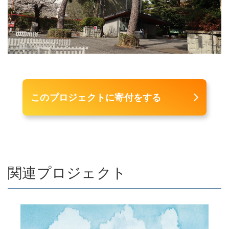
このプロジェクトに寄付をする
関連プロジェクト