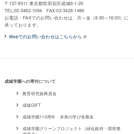
〒157-8511 東京都世田谷区成城6-1-20
TEL:03-3482-1094 FAX:03-3428-1489
お電話・FAXでのお問い合わせは、月～金（8:30～16:30）に
承っております。
Webでのお問い合わせはこちらから
成城学園への寄付について
教育研究振興資金
成城GIFT
成城学園110周年 未来の学び舎募金
成城学園グリーンプロジェクト（緑化維持・環境整