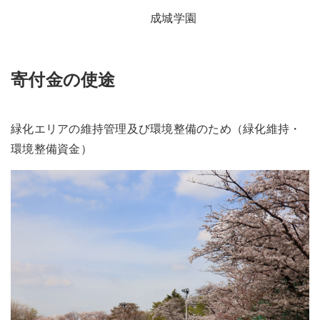
成城学園
寄付金の使途
緑化エリアの維持管理及び環境整備のため（緑化維持・
環境整備資金）