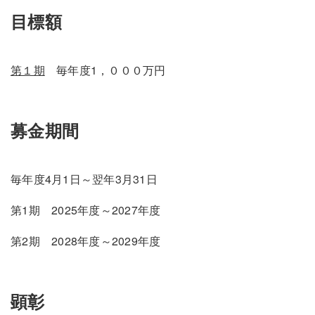
目標額
第１期
毎年度1，０００万円
募金期間
毎年度4月1日～翌年3月31日
第1期 2025年度～2027年度
第2期 2028年度～2029年度
顕彰