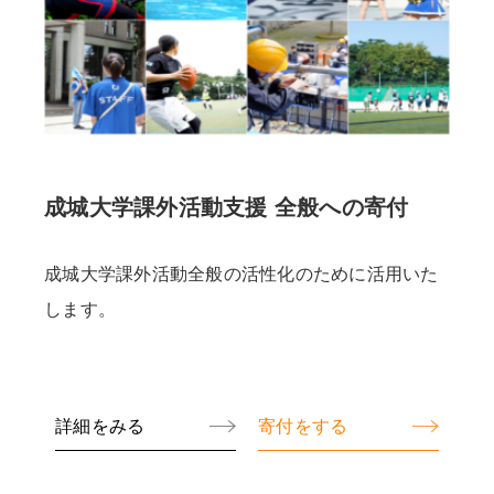
成城大学課外活動支援 全般への寄付
成城大学課外活動全般の活性化のために活用いた
します。
詳細をみる
寄付をする