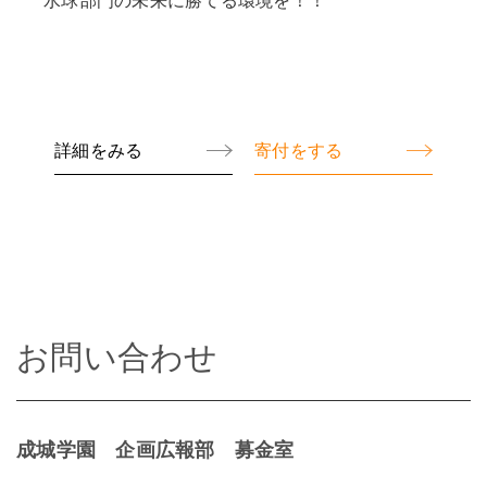
詳細をみる
寄付をする
お問い合わせ
成城学園 企画広報部 募金室