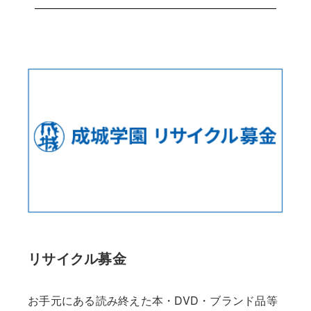
リサイクル募金
お手元にある読み終えた本・DVD・ブランド品等