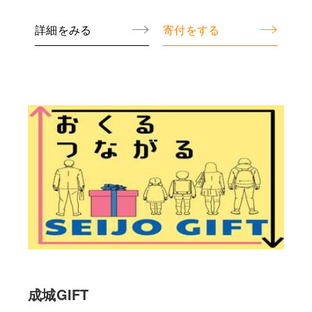
に活用いたします。
詳細をみる
寄付をする
成城GIFT