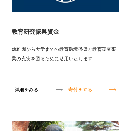
教育研究振興資金
幼稚園から大学までの教育環境整備と教育研究事
業の充実を図るために活用いたします。
詳細をみる
寄付をする