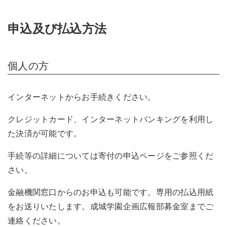
申込及び払込方法
個人の方
インターネットからお手続きください。
クレジットカード、インターネットバンキングを利用し
た決済が可能です。
手続等の詳細については寄付の申込ページをご参照くだ
さい。
金融機関窓口からのお申込も可能です。専用の払込用紙
をお送りいたします。成城学園企画広報部募金室までご
連絡ください。