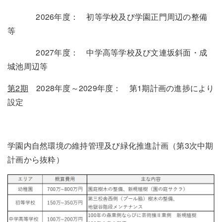
2026年度： 初等学校及び学園正門周辺の整備
等
2027年度： 中学高等学校及び文連坂斜面・成
城池周辺等
第2期
2028年度～2029年度： 第1期計画の進捗により
設定
学園内自然環境の維持管理及び緑化推進計画（第3次中期
計画から抜粋）