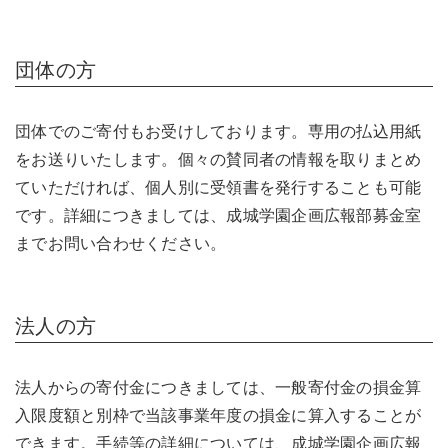
団体の方
団体でのご寄付もお受けしております。専用の払込用紙
をお送りいたします。個々の賛同者の情報を取りまとめ
ていただければ、個人別に受領書を発行することも可能
です。詳細につきましては、成城学園企画広報部募金室
までお問い合わせください。
法人の方
法人からの寄付金につきましては、一般寄付金の損金算
入限度額と別枠で当該事業年度の損金に算入することが
できます。手続等の詳細については、成城学園企画広報