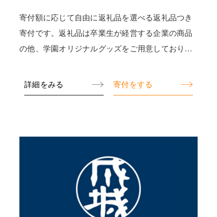
寄付額に応じて自由に返礼品を選べる返礼品つき
寄付です。返礼品は卒業生が経営する企業の商品
の他、学園オリジナルグッズをご用意しておりま
す。
詳細をみる
寄付をする